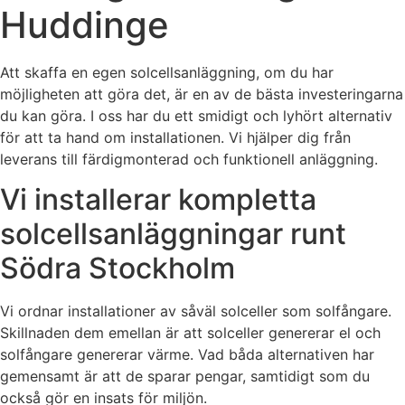
Huddinge
Att skaffa en egen solcellsanläggning, om du har
möjligheten att göra det, är en av de bästa investeringarna
du kan göra. I oss har du ett smidigt och lyhört alternativ
för att ta hand om installationen. Vi hjälper dig från
leverans till färdigmonterad och funktionell anläggning.
Vi installerar kompletta
solcellsanläggningar runt
Södra Stockholm
Vi ordnar installationer av såväl solceller som solfångare.
Skillnaden dem emellan är att solceller genererar el och
solfångare genererar värme. Vad båda alternativen har
gemensamt är att de sparar pengar, samtidigt som du
också gör en insats för miljön.