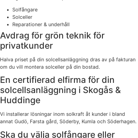
Solfångare
Solceller
Reparationer & underhåll
Avdrag för grön teknik för
privatkunder
Halva priset på din solcellsanläggning dras av på fakturan
om du vill montera solceller på din bostad.
En certifierad elfirma för din
solcellsanläggning i Skogås &
Huddinge
Vi installerar lösningar inom solkraft åt kunder i bland
annat Gudö, Farsta gård, Söderby, Kumla och Söderhagen.
Ska du välja solfångare eller