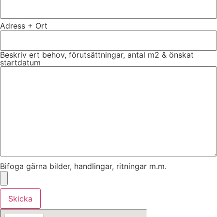
Adress + Ort
Beskriv ert behov, förutsättningar, antal m2 & önskat
startdatum
Bifoga gärna bilder, handlingar, ritningar m.m.
Skicka