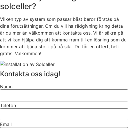
solceller?
Vilken typ av system som passar bäst beror förstås på
dina förutsättningar. Om du vill ha rådgivning kring detta
är du mer än välkommen att kontakta oss. Vi är säkra på
att vi kan hjälpa dig att komma fram till en lösning som du
kommer att tjäna stort på på sikt. Du får en offert, helt
gratis. Välkommen!
Kontakta oss idag!
Namn
Telefon
Email