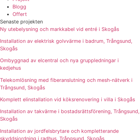
Blogg
Offert
Senaste projekten
Ny utebelysning och markkabel vid entré i Skogås
Installation av elektrisk golvvärme i badrum, Trångsund,
Skogås
Ombyggnad av elcentral och nya gruppledningar i
kedjehus
Telekomlösning med fiberanslutning och mesh-nätverk i
Trångsund, Skogås
Komplett elinstallation vid köksrenovering i villa i Skogås
Installation av takvärme i bostadsrättsförening, Trångsund,
Skogås
Installation av jordfelsbrytare och kompletterande
skyddsjordning i radhus, Trångsund, Skogås