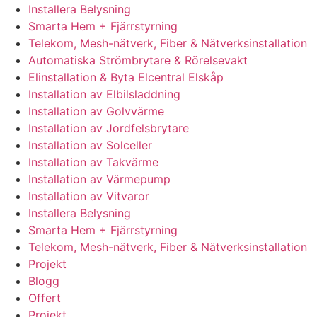
Installera Belysning
Smarta Hem + Fjärrstyrning
Telekom, Mesh-nätverk, Fiber & Nätverksinstallation
Automatiska Strömbrytare & Rörelsevakt
Elinstallation & Byta Elcentral Elskåp
Installation av Elbilsladdning
Installation av Golvvärme
Installation av Jordfelsbrytare
Installation av Solceller
Installation av Takvärme
Installation av Värmepump
Installation av Vitvaror
Installera Belysning
Smarta Hem + Fjärrstyrning
Telekom, Mesh-nätverk, Fiber & Nätverksinstallation
Projekt
Blogg
Offert
Projekt