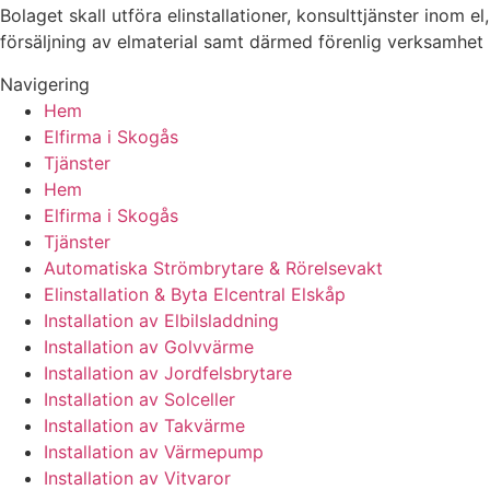
Bolaget skall utföra elinstallationer, konsulttjänster inom el,
försäljning av elmaterial samt därmed förenlig verksamhet
Navigering
Hem
Elfirma i Skogås
Tjänster
Hem
Elfirma i Skogås
Tjänster
Automatiska Strömbrytare & Rörelsevakt
Elinstallation & Byta Elcentral Elskåp
Installation av Elbilsladdning
Installation av Golvvärme
Installation av Jordfelsbrytare
Installation av Solceller
Installation av Takvärme
Installation av Värmepump
Installation av Vitvaror