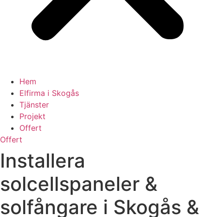
Hem
Elfirma i Skogås
Tjänster
Projekt
Offert
Offert
Installera
solcellspaneler &
solfångare i Skogås &