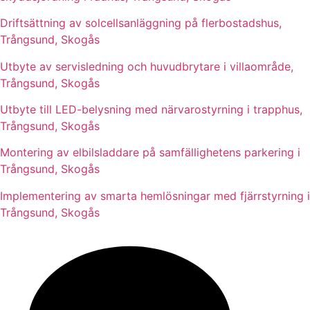
Driftsättning av solcellsanläggning på flerbostadshus,
Trångsund, Skogås
Utbyte av servisledning och huvudbrytare i villaområde,
Trångsund, Skogås
Utbyte till LED-belysning med närvarostyrning i trapphus,
Trångsund, Skogås
Montering av elbilsladdare på samfällighetens parkering i
Trångsund, Skogås
Implementering av smarta hemlösningar med fjärrstyrning i
Trångsund, Skogås