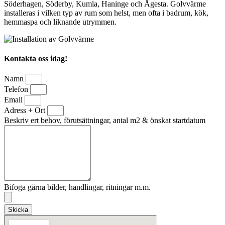
Söderhagen, Söderby, Kumla, Haninge och Ågesta. Golvvärme
installeras i vilken typ av rum som helst, men ofta i badrum, kök,
hemmaspa och liknande utrymmen.
Kontakta oss idag!
Namn
Telefon
Email
Adress + Ort
Beskriv ert behov, förutsättningar, antal m2 & önskat startdatum
Bifoga gärna bilder, handlingar, ritningar m.m.
Skicka