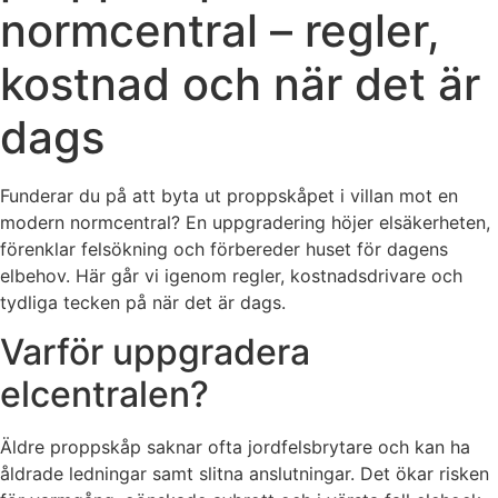
normcentral – regler,
kostnad och när det är
dags
Funderar du på att byta ut proppskåpet i villan mot en
modern normcentral? En uppgradering höjer elsäkerheten,
förenklar felsökning och förbereder huset för dagens
elbehov. Här går vi igenom regler, kostnadsdrivare och
tydliga tecken på när det är dags.
Varför uppgradera
elcentralen?
Äldre proppskåp saknar ofta jordfelsbrytare och kan ha
åldrade ledningar samt slitna anslutningar. Det ökar risken