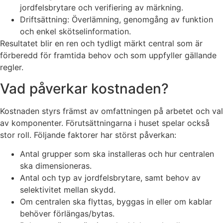
jordfelsbrytare och verifiering av märkning.
Driftsättning: Överlämning, genomgång av funktion
och enkel skötselinformation.
Resultatet blir en ren och tydligt märkt central som är
förberedd för framtida behov och som uppfyller gällande
regler.
Vad påverkar kostnaden?
Kostnaden styrs främst av omfattningen på arbetet och val
av komponenter. Förutsättningarna i huset spelar också
stor roll. Följande faktorer har störst påverkan:
Antal grupper som ska installeras och hur centralen
ska dimensioneras.
Antal och typ av jordfelsbrytare, samt behov av
selektivitet mellan skydd.
Om centralen ska flyttas, byggas in eller om kablar
behöver förlängas/bytas.