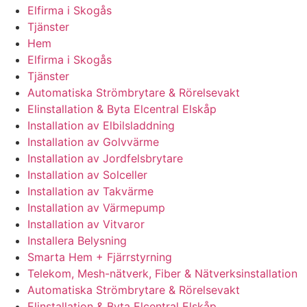
Elfirma i Skogås
Tjänster
Hem
Elfirma i Skogås
Tjänster
Automatiska Strömbrytare & Rörelsevakt
Elinstallation & Byta Elcentral Elskåp
Installation av Elbilsladdning
Installation av Golvvärme
Installation av Jordfelsbrytare
Installation av Solceller
Installation av Takvärme
Installation av Värmepump
Installation av Vitvaror
Installera Belysning
Smarta Hem + Fjärrstyrning
Telekom, Mesh-nätverk, Fiber & Nätverksinstallation
Automatiska Strömbrytare & Rörelsevakt
Elinstallation & Byta Elcentral Elskåp