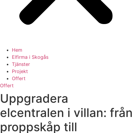
Hem
Elfirma i Skogås
Tjänster
Projekt
Offert
Offert
Uppgradera
elcentralen i villan: från
proppskåp till