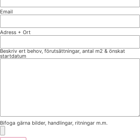
Email
Adress + Ort
Beskriv ert behov, förutsättningar, antal m2 & önskat
startdatum
Bifoga gärna bilder, handlingar, ritningar m.m.