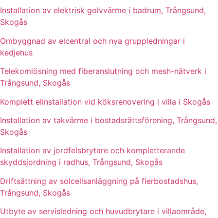
Installation av elektrisk golvvärme i badrum, Trångsund,
Skogås
Ombyggnad av elcentral och nya gruppledningar i
kedjehus
Telekomlösning med fiberanslutning och mesh-nätverk i
Trångsund, Skogås
Komplett elinstallation vid köksrenovering i villa i Skogås
Installation av takvärme i bostadsrättsförening, Trångsund,
Skogås
Installation av jordfelsbrytare och kompletterande
skyddsjordning i radhus, Trångsund, Skogås
Driftsättning av solcellsanläggning på flerbostadshus,
Trångsund, Skogås
Utbyte av servisledning och huvudbrytare i villaområde,