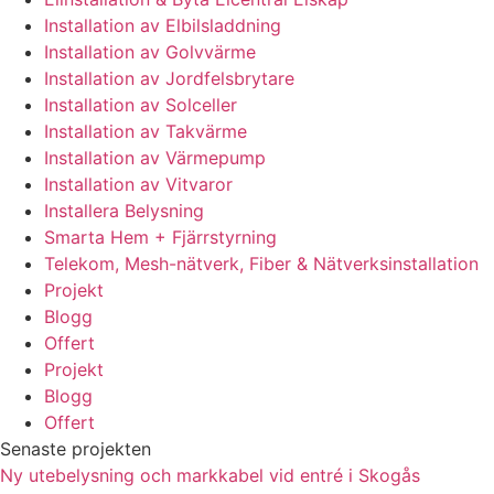
Installation av Elbilsladdning
Installation av Golvvärme
Installation av Jordfelsbrytare
Installation av Solceller
Installation av Takvärme
Installation av Värmepump
Installation av Vitvaror
Installera Belysning
Smarta Hem + Fjärrstyrning
Telekom, Mesh-nätverk, Fiber & Nätverksinstallation
Projekt
Blogg
Offert
Projekt
Blogg
Offert
Senaste projekten
Ny utebelysning och markkabel vid entré i Skogås