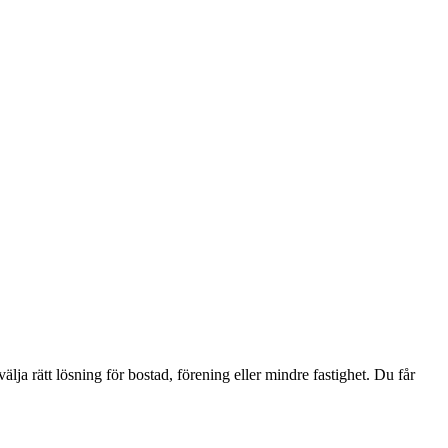
ja rätt lösning för bostad, förening eller mindre fastighet. Du får